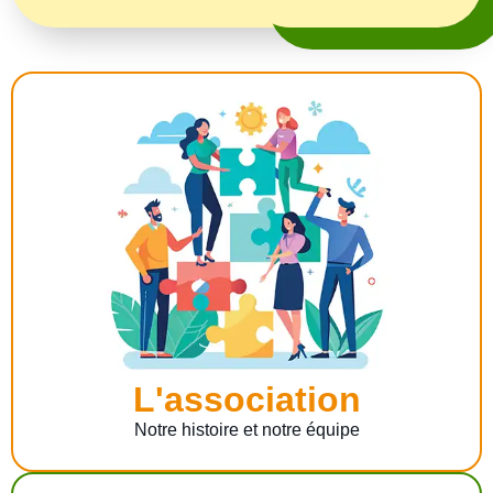
L'association
Notre histoire et notre équipe