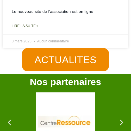
Le nouveau site de l’association est en ligne !
LIRE LA SUITE »
3 mars 2025
Aucun commentaire
ACTUALITES
Nos partenaires