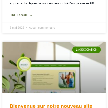
apprenants. Après le succès rencontré l’an passé — 60
LIRE LA SUITE »
5 mai 2025
Aucun commentaire
L'ASSOCIATION
Bienvenue sur notre nouveau site