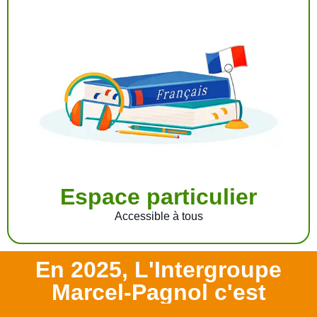
Espace particulier
Accessible à tous
En 2025, L'Intergroupe
Marcel-Pagnol c'est