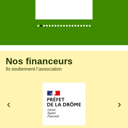
Nos financeurs
Ils soutiennent l’association