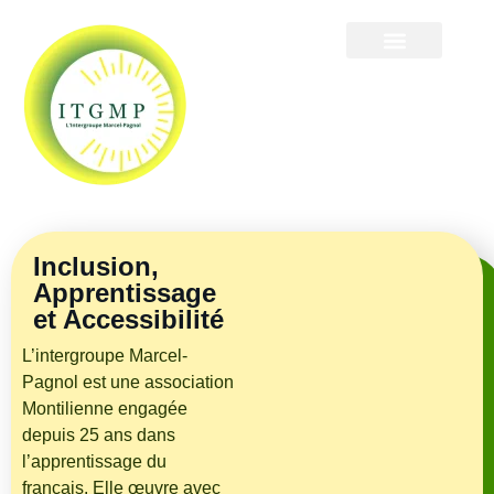
Inclusion,
Apprentissage
et Accessibilité
L’intergroupe Marcel-
Pagnol est une association
Montilienne engagée
depuis 25 ans dans
l’apprentissage du
français. Elle œuvre avec