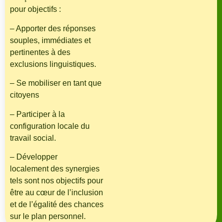
pour objectifs :
– Apporter des réponses
souples, immédiates et
pertinentes à des
exclusions linguistiques.
– Se mobiliser en tant que
citoyens
– Participer à la
configuration locale du
travail social.
– Développer
localement des synergies
tels sont nos objectifs pour
être au cœur de l’inclusion
et de l’égalité des chances
sur le plan personnel.