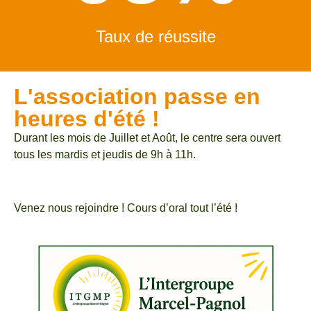
Taux de réussite
L'association passe en
heures d'été !
Durant les mois de Juillet et Août, le centre sera ouvert
tous les mardis et jeudis de 9h à 11h.
Venez nous rejoindre ! Cours d’oral tout l’été !