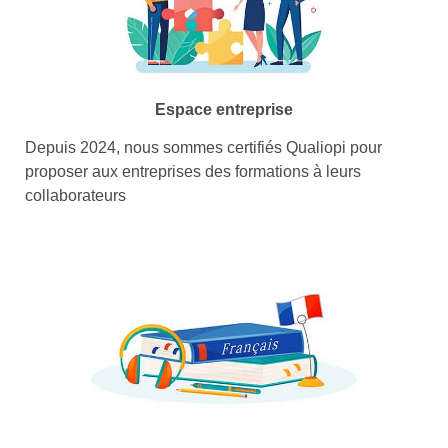
Espace entreprise
Depuis 2024, nous sommes certifiés Qualiopi pour
proposer aux entreprises des formations à leurs
collaborateurs