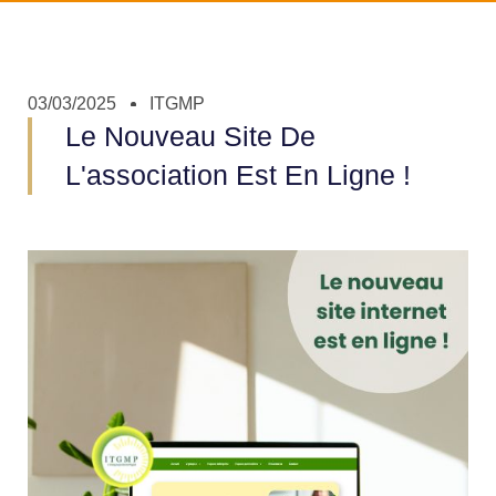
03/03/2025
ITGMP
Le Nouveau Site De
L'association Est En Ligne !