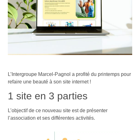
L’Intergroupe Marcel-Pagnol a profité du printemps pour
refaire une beauté à son site internet !
1 site en 3 parties
L’objectif de ce nouveau site est de présenter
l’association et ses différentes activités.