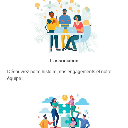
L’association
Découvrez notre histoire, nos engagements et notre
équipe !