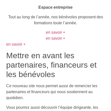
Espace entreprise
Tout au long de l’année, nos bénévoles proposent des
formations toute l’année.
en savoir +
en savoir +
en savoir +
Mettre en avant les
partenaires, financeurs et
les bénévoles
Ce nouveau site nous permet aussi de remercier les
partenaires et financeurs qui nous soutiennent au
quotidien.
Vous pourrez aussi découvrir l’équipe dirigeante, les